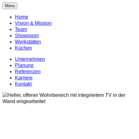
Menu
Home
Vision & Mission
Team
Showroom
Werkstätten
Küchen
Unternehmen
Planung
Referenzen
Karriere
Kontakt