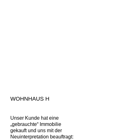
WOHNHAUS H
Unser Kunde hat eine
„gebrauchte“ Immobilie
gekauft und uns mit der
Neuinterpretation beauftragt: