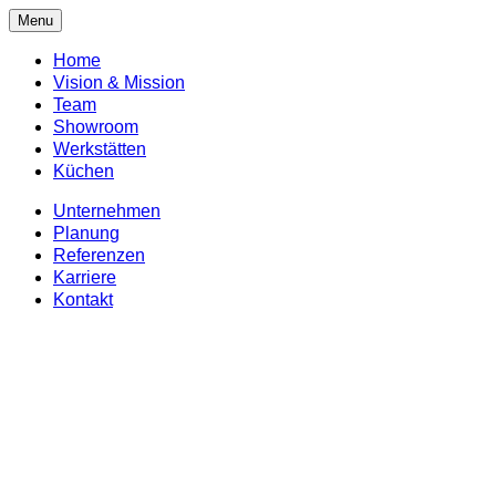
Menu
Home
Vision & Mission
Team
Showroom
Werkstätten
Küchen
Unternehmen
Planung
Referenzen
Karriere
Kontakt