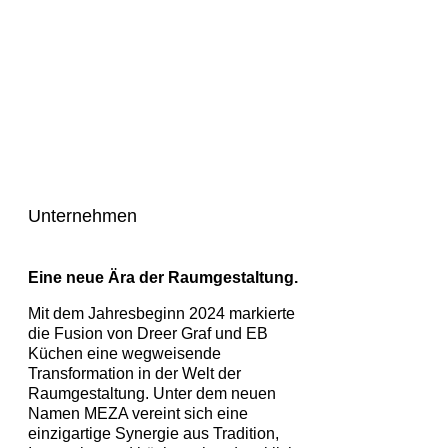
Unternehmen
Eine neue Ära der Raumgestaltung.
Mit dem Jahresbeginn 2024 markierte
die Fusion von Dreer Graf und EB
Küchen eine wegweisende
Transformation in der Welt der
Raumgestaltung. Unter dem neuen
Namen MEZA vereint sich eine
einzigartige Synergie aus Tradition,