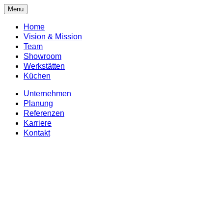
Menu
Home
Vision & Mission
Team
Showroom
Werkstätten
Küchen
Unternehmen
Planung
Referenzen
Karriere
Kontakt