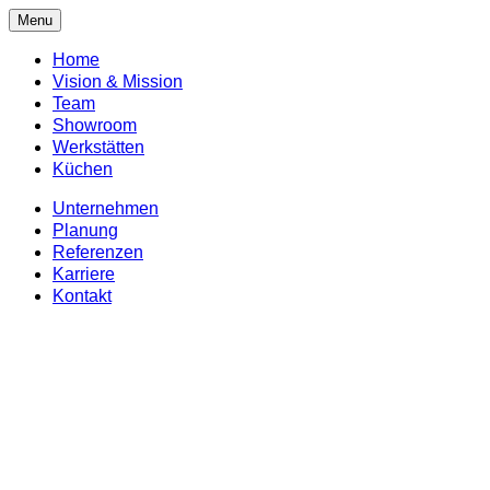
Menu
Home
Vision & Mission
Team
Showroom
Werkstätten
Küchen
Unternehmen
Planung
Referenzen
Karriere
Kontakt