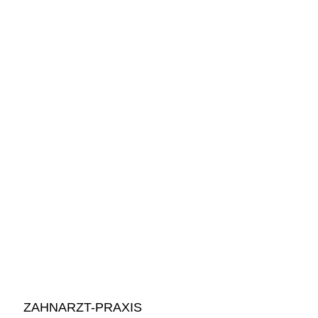
ZAHNARZT-PRAXIS