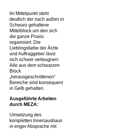
Im Mittelpunkt steht
deutlich der nach außen in
Schwarz gehaltene
Mittelblock um den sich
die ganze Praxis
organisiert. Die
Lieblingsfarbe der Ärzte
und Auftraggeber lässt
sich schwer verleugnen:
Alle aus dem schwarzen
Block
„herausgeschnittenen“
Bereiche sind konsequent
in Gelb gehalten.
Ausgeführte Arbeiten
durch MEZA:
Umsetzung des
kompletten Innenausbaus
in enger Absprache mit